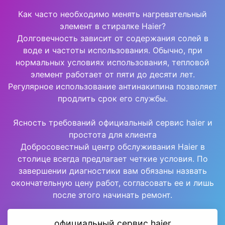
Как часто необходимо менять нагревательный
элемент в стиралке Haier?
Долговечность зависит от содержания солей в
воде и частоты использования. Обычно, при
нормальных условиях использования, тепловой
элемент работает от пяти до десяти лет.
Регулярное использование антинакипина позволяет
продлить срок его службы.
Ясность требований официальный сервис haier и
простота для клиента
Добросовестный центр обслуживания Haier в
столице всегда предлагает четкие условия. По
завершении диагностики вам обязаны назвать
окончательную цену работ, согласовать ее и лишь
после этого начинать ремонт.
официальный сервис haier