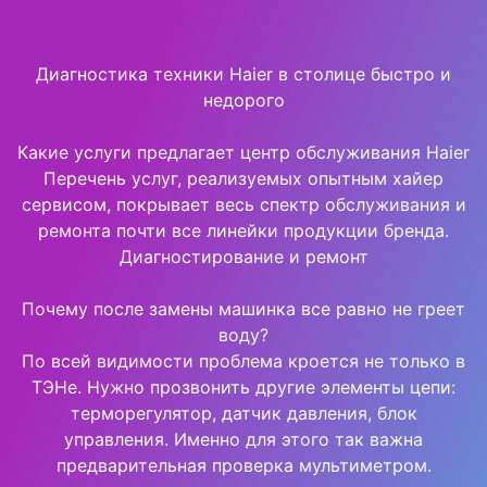
Диагностика техники Haier в столице быстро и
недорого
Какие услуги предлагает центр обслуживания Haier
Перечень услуг, реализуемых опытным хайер
сервисом, покрывает весь спектр обслуживания и
ремонта почти все линейки продукции бренда.
Диагностирование и ремонт
Почему после замены машинка все равно не греет
воду?
По всей видимости проблема кроется не только в
ТЭНе. Нужно прозвонить другие элементы цепи:
терморегулятор, датчик давления, блок
управления. Именно для этого так важна
предварительная проверка мультиметром.